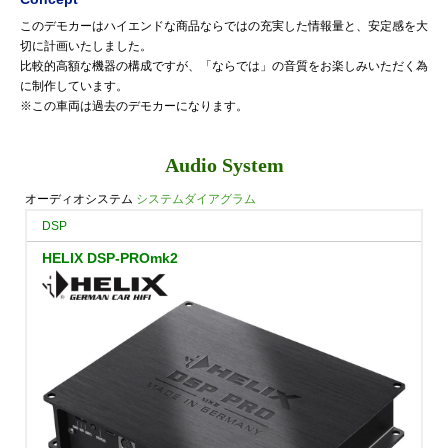
このデモカーはハイエンドな商品ならではの充実した情報量と、安定感を大
切に計画いたしました。
比較的高額な機器の構成ですが、「ならでは」の音質をお楽しみいただく為
に制作しています。
※この車両は過去のデモカーになります。
Audio System
オーディオシステム
システムダイアグラム
DSP
HELIX DSP-PROmk2