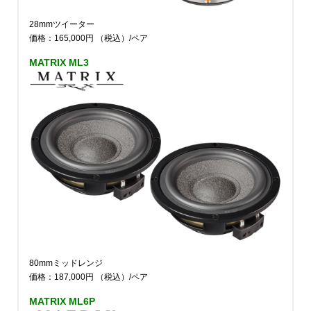
28mmツイーター
価格：165,000円
（税込）
/ペア
MATRIX ML3
80mmミッドレンジ
価格：187,000円
（税込）
/ペア
MATRIX ML6P