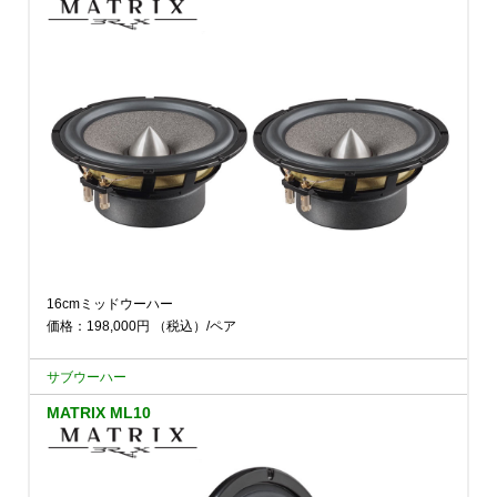
16cmミッドウーハー
価格：198,000円
（税込）
/ペア
サブウーハー
MATRIX ML10