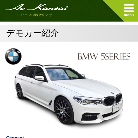
menu
デモカー紹介
Concept