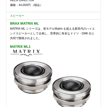
HELIX DIRECTOR
価格：44,000円
（税込）
スピーカー
BRAX MATRIX ML
MATRIX ML シリーズは、前モデルMatrix を超える新世代のハイエ
ンドスピーカーとして企画し、世界的に有名なドイツ・DMK 社と
共同で開発されました。
MATRIX ML1