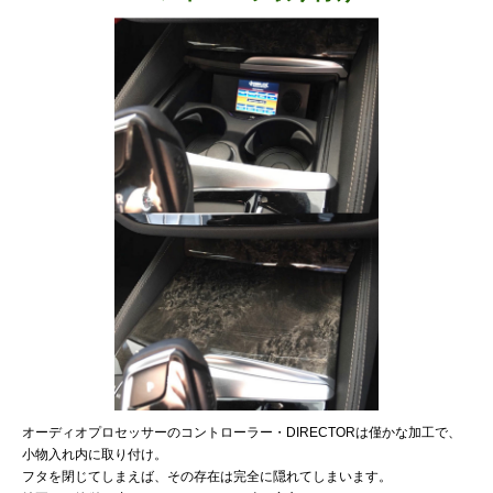
オーディオプロセッサーのコントローラー・DIRECTORは僅かな加工で、
小物入れ内に取り付け。
フタを閉じてしまえば、その存在は完全に隠れてしまいます。