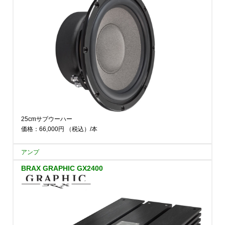
25cmサブウーハー
価格：66,000円
（税込）
/本
アンプ
BRAX GRAPHIC GX2400