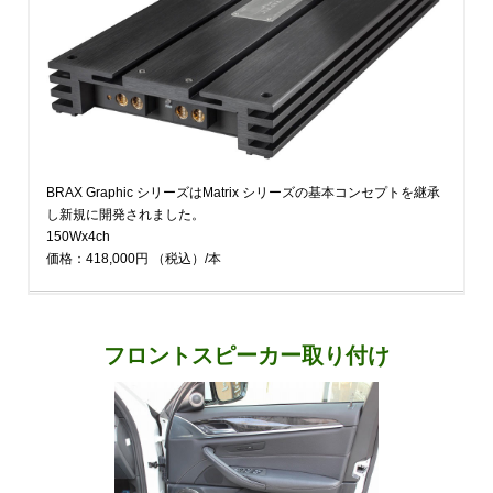
BRAX Graphic シリーズはMatrix シリーズの基本コンセプトを継承
し新規に開発されました。
150Wx4ch
価格：418,000円
（税込）
/本
フロントスピーカー取り付け