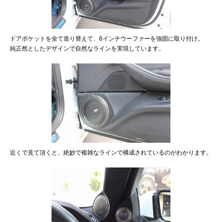
ドアポケットを全て造り替えて、6インチウーファーを強固に取り付け。
純正然としたデザインで自然なラインを実現しています。
近くで見て頂くと、絶妙で複雑なラインで構成されているのがわかります。