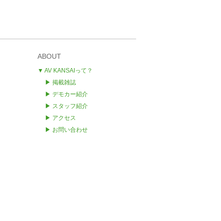
ABOUT
▼ AV KANSAIって？
▶ 掲載雑誌
▶ デモカー紹介
▶ スタッフ紹介
▶ アクセス
▶ お問い合わせ