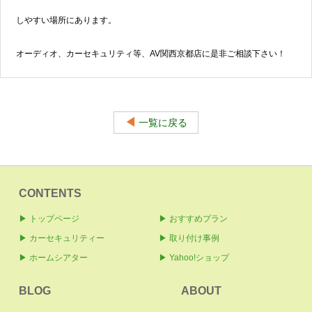
しやすい場所にあります。
オーディオ、カーセキュリティ等、AV関西京都店に是非ご相談下さい！
◀
一覧に戻る
CONTENTS
▶ トップページ
▶ おすすめプラン
▶ カーセキュリティー
▶ 取り付け事例
▶ ホームシアター
▶ Yahoo!ショップ
BLOG
ABOUT