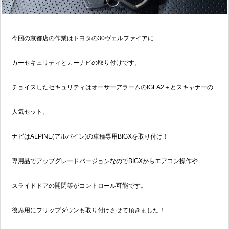
今回の京都店の作業はトヨタの30ヴェルファイアに
カーセキュリティとカーナビの取り付けです。
チョイスしたセキュリティはオーサーアラームのIGLA2＋とスキャナーの
人気セット。
ナビはALPINE(アルパイン)の車種専用BIGXを取り付け！
専用品でアップグレードバージョンなのでBIGXからエアコン操作や
スライドドアの開閉等がコントロール可能です。
後席用にフリップダウンも取り付けさせて頂きました！