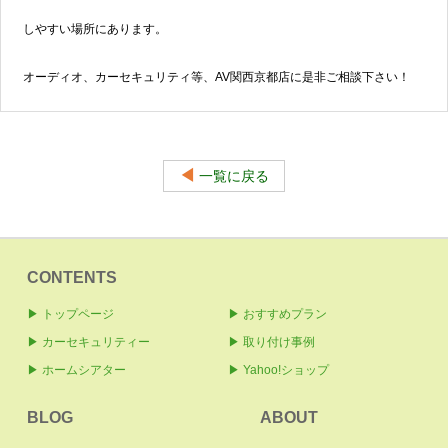
しやすい場所にあります。
オーディオ、カーセキュリティ等、AV関西京都店に是非ご相談下さい！
◀
一覧に戻る
CONTENTS
▶ トップページ
▶ おすすめプラン
▶ カーセキュリティー
▶ 取り付け事例
▶ ホームシアター
▶ Yahoo!ショップ
BLOG
ABOUT