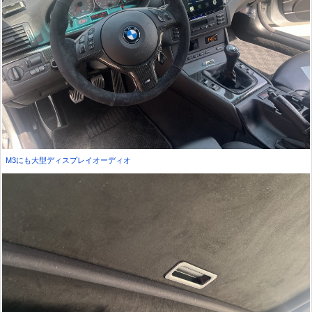
M3にも大型ディスプレイオーディオ