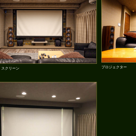
プロジェクター
チ スクリーン