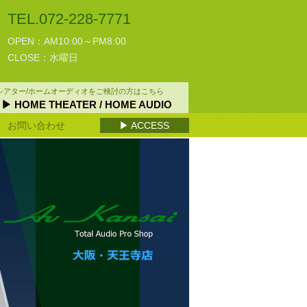
TEL.072-228-7771
OPEN：AM10:00～PM8:00
CLOSE：水曜日
シアター/ホームオーディオをご検討の方はこちら
▶ HOME THEATER
/ HOME AUDIO
お問い合わせ
▶ ACCESS