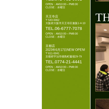
OPEN：AM10:00～PM8:00
CLOSE：水曜日
T
天王寺店
〒543-0062
大阪府大阪市天王寺区逢阪1-4-10
TEL.06-6777-7078
OPEN：AM10:00～PM8:00
CLOSE：水曜日
京都店
2023年6月17日NEW OPEN!
〒611-0041
京都府宇治市槇島町薗場29-79
TEL.0774-21-4441
OPEN：AM10:00～PM8:00
CLOSE：水曜日