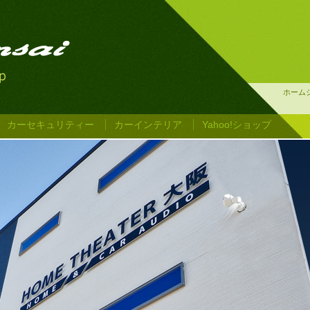
ホーム
カーセキュリティー
カーインテリア
Yahoo!ショップ